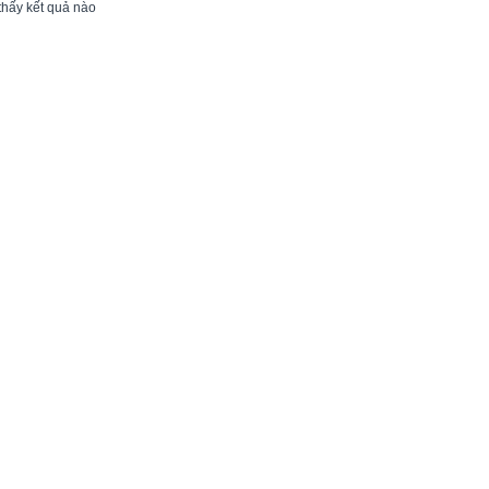
thấy kết quả nào