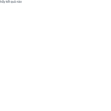
thấy kết quả nào